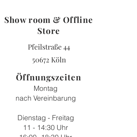
Show room & Offline
Store
Pfeilstraße 44
50672 Köln
Öffnungszeiten
Montag
nach Vereinbarung
Dienstag - Freitag
11 - 14:30 Uhr