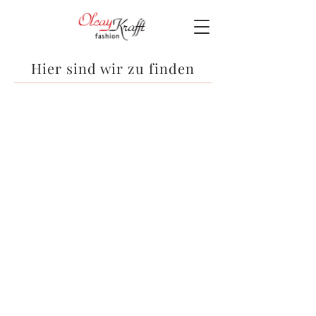
Hier sind wir zu finden