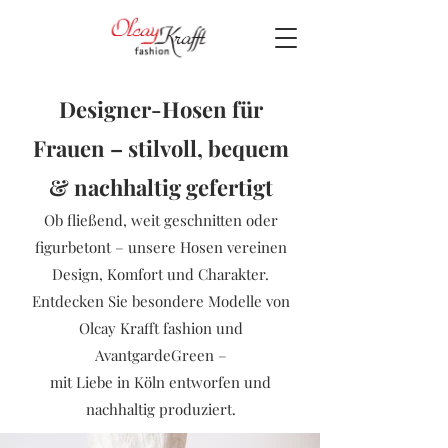
Designer-Hosen für
Frauen – stilvoll, bequem
& nachhaltig gefertigt
Ob fließend, weit geschnitten oder
figurbetont – unsere Hosen vereinen
Design, Komfort und Charakter.
Entdecken Sie besondere Modelle von
Olcay Krafft fashion und
AvantgardeGreen –
mit Liebe in Köln entworfen und
nachhaltig produziert.