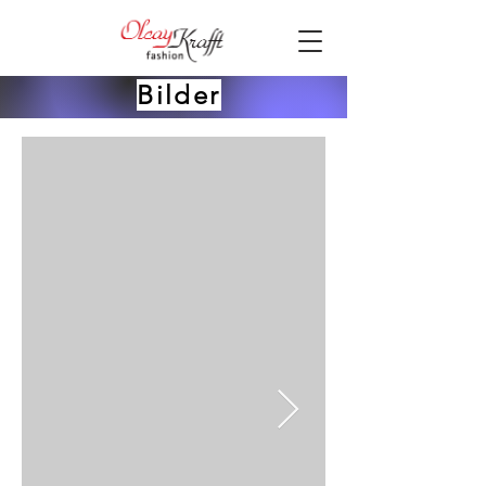
Bilder